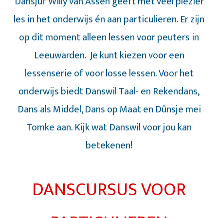
Dansjuf Willy van Assen geeft met veel plezier
les in het onderwijs én aan particulieren. Er zijn
op dit moment alleen lessen voor peuters in
Leeuwarden. Je kunt kiezen voor een
lessenserie of voor losse lessen. Voor het
onderwijs biedt Danswil Taal- en Rekendans,
Dans als Middel, Dans op Maat en Dûnsje mei
Tomke aan. Kijk wat Danswil voor jou kan
betekenen!
DANSCURSUS VOOR