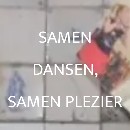
SAMEN
DANSEN,
SAMEN PLEZIER